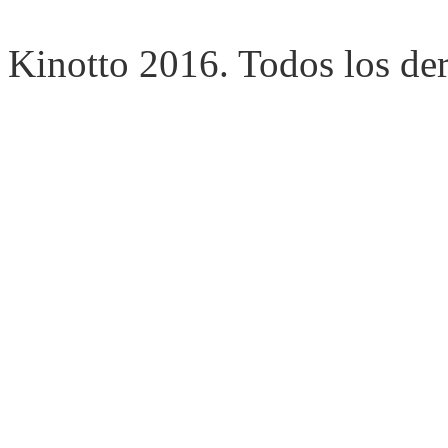
Kinotto 2016. Todos los de