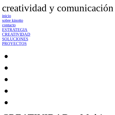
creatividad y comunicación
inicio
sobre kinotto
contacto
ESTRATEGIA
CREATIVIDAD
SOLUCIONES
PROYECTOS