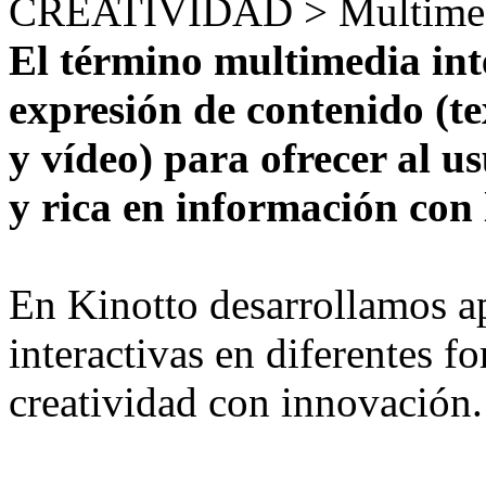
CREATIVIDAD > Multime
El término multimedia int
expresión de contenido (t
y vídeo) para ofrecer al u
y rica en información con 
En Kinotto desarrollamos a
interactivas en diferentes 
creatividad con innovación.