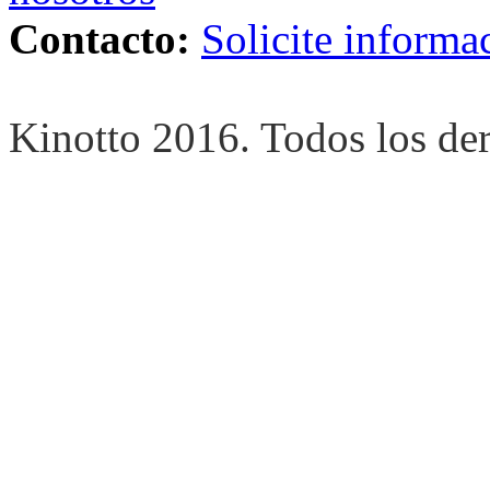
Contacto:
Solicite informa
Kinotto 2016. Todos los de